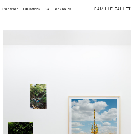
CAMILLE FALLET
Expositions
Publications
Bio
Body Double